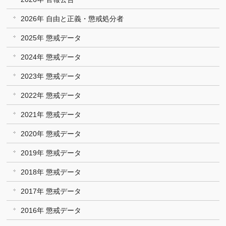
2026年 自由と正義・懲戒処分者
2025年 懲戒データ
2024年 懲戒データ
2023年 懲戒データ
2022年 懲戒データ
2021年 懲戒データ
2020年 懲戒データ
2019年 懲戒データ
2018年 懲戒データ
2017年 懲戒データ
2016年 懲戒データ