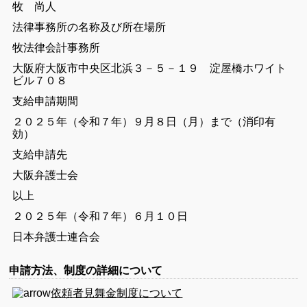
牧 尚人
法律事務所の名称及び所在場所
牧法律会計事務所
大阪府大阪市中央区北浜３－５－１９ 淀屋橋ホワイト
ビル７０８
支給申請期間
２０２５年（令和７年）９月８日（月）まで（消印有
効）
支給申請先
大阪弁護士会
以上
２０２５年（令和７年）６月１０日
日本弁護士連合会
申請方法、制度の詳細について
依頼者見舞金制度について