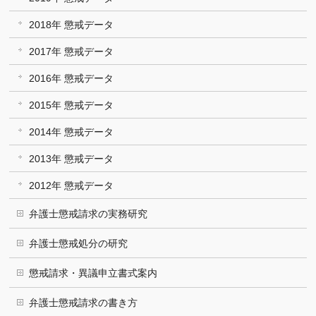
2018年 懲戒データ
2017年 懲戒データ
2016年 懲戒データ
2015年 懲戒データ
2014年 懲戒データ
2013年 懲戒データ
2012年 懲戒データ
弁護士懲戒請求の実務研究
弁護士懲戒処分の研究
懲戒請求・異議申立書式案内
弁護士懲戒請求の書き方