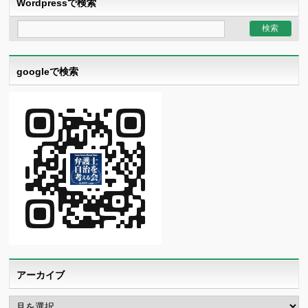
Wordpressで検索
googleで検索
アーカイブ
ア
ー