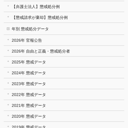
【弁護士法人】懲戒処分例
【懲戒請求が棄却】懲戒処分例
年別 懲戒処分データ
2026年 官報公告
2026年 自由と正義・懲戒処分者
2025年 懲戒データ
2024年 懲戒データ
2023年 懲戒データ
2022年 懲戒データ
2021年 懲戒データ
2020年 懲戒データ
2019年 懲戒データ