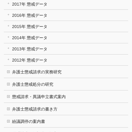
2017年 懲戒データ
2016年 懲戒データ
2015年 懲戒データ
2014年 懲戒データ
2013年 懲戒データ
2012年 懲戒データ
弁護士懲戒請求の実務研究
弁護士懲戒処分の研究
懲戒請求・異議申立書式案内
弁護士懲戒請求の書き方
紛議調停の案内書