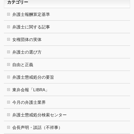
カテゴリー
弁護士報酬算定基準
弁護士に関する記事
女権団体の実体
弁護士の選び方
自由と正義
弁護士懲戒処分の要旨
東弁会報「LIBRA」
今月の弁護士業界
弁護士懲戒処分検索センター
会長声明・談話（不祥事）