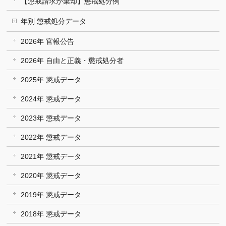
【懲戒請求が棄却】懲戒処分例
年別 懲戒処分データ
2026年 官報公告
2026年 自由と正義・懲戒処分者
2025年 懲戒データ
2024年 懲戒データ
2023年 懲戒データ
2022年 懲戒データ
2021年 懲戒データ
2020年 懲戒データ
2019年 懲戒データ
2018年 懲戒データ