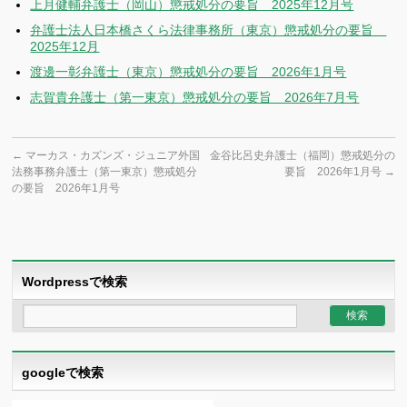
上月健輔弁護士（岡山）懲戒処分の要旨 2025年12月号
弁護士法人日本橋さくら法律事務所（東京）懲戒処分の要旨
2025年12月
渡邊一彰弁護士（東京）懲戒処分の要旨 2026年1月号
志賀貴弁護士（第一東京）懲戒処分の要旨 2026年7月号
←
マーカス・カズンズ・ジュニア外国
金谷比呂史弁護士（福岡）懲戒処分の
法務事務弁護士（第一東京）懲戒処分
要旨 2026年1月号
→
の要旨 2026年1月号
Wordpressで検索
googleで検索