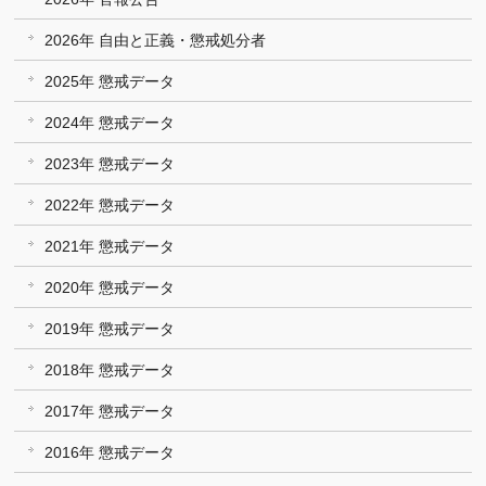
2026年 自由と正義・懲戒処分者
2025年 懲戒データ
2024年 懲戒データ
2023年 懲戒データ
2022年 懲戒データ
2021年 懲戒データ
2020年 懲戒データ
2019年 懲戒データ
2018年 懲戒データ
2017年 懲戒データ
2016年 懲戒データ