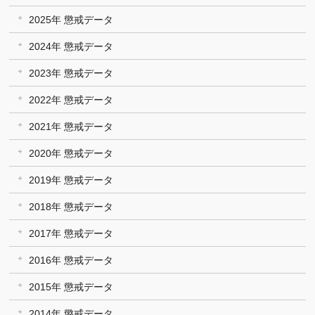
2025年 懲戒データ
2024年 懲戒データ
2023年 懲戒データ
2022年 懲戒データ
2021年 懲戒データ
2020年 懲戒データ
2019年 懲戒データ
2018年 懲戒データ
2017年 懲戒データ
2016年 懲戒データ
2015年 懲戒データ
2014年 懲戒データ