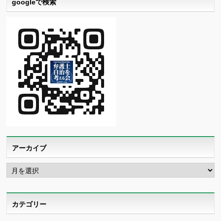
googleで検索
アーカイブ
ア
ー
カ
イ
ブ
カテゴリー