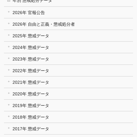
年別 懲戒処分データ
2026年 官報公告
2026年 自由と正義・懲戒処分者
2025年 懲戒データ
2024年 懲戒データ
2023年 懲戒データ
2022年 懲戒データ
2021年 懲戒データ
2020年 懲戒データ
2019年 懲戒データ
2018年 懲戒データ
2017年 懲戒データ