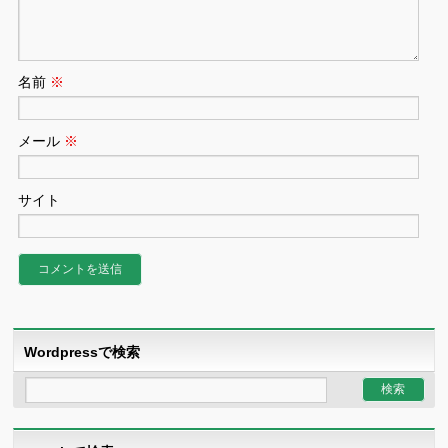
名前
※
メール
※
サイト
Wordpressで検索