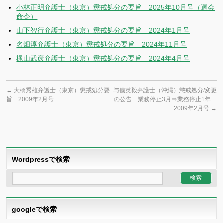
小林正明弁護士（東京）懲戒処分の要旨 2025年10月号（退会
命令）
山下智行弁護士（東京）懲戒処分の要旨 2024年1月号
名畑淳弁護士（東京）懲戒処分の要旨 2024年11月号
梶山武彦弁護士（東京）懲戒処分の要旨 2024年4月号
←
大橋秀雄弁護士（東京）懲戒処分要
与儀英毅弁護士（沖縄）懲戒処分/変更
旨 2009年2月号
の公告 業務停止3月⇒業務停止1年
2009年2月号
→
Wordpressで検索
googleで検索