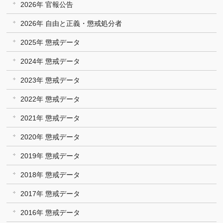
2026年 官報公告
2026年 自由と正義・懲戒処分者
2025年 懲戒データ
2024年 懲戒データ
2023年 懲戒データ
2022年 懲戒データ
2021年 懲戒データ
2020年 懲戒データ
2019年 懲戒データ
2018年 懲戒データ
2017年 懲戒データ
2016年 懲戒データ