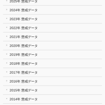
2025年 懲戒データ
2024年 懲戒データ
2023年 懲戒データ
2022年 懲戒データ
2021年 懲戒データ
2020年 懲戒データ
2019年 懲戒データ
2018年 懲戒データ
2017年 懲戒データ
2016年 懲戒データ
2015年 懲戒データ
2014年 懲戒データ