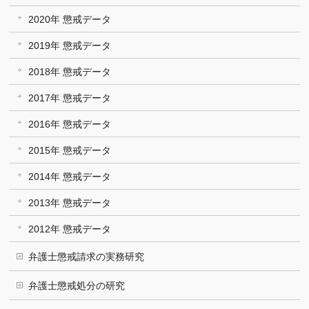
2020年 懲戒データ
2019年 懲戒データ
2018年 懲戒データ
2017年 懲戒データ
2016年 懲戒データ
2015年 懲戒データ
2014年 懲戒データ
2013年 懲戒データ
2012年 懲戒データ
弁護士懲戒請求の実務研究
弁護士懲戒処分の研究