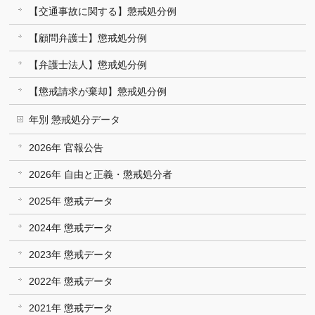
【交通事故に関する】懲戒処分例
【顧問弁護士】懲戒処分例
【弁護士法人】懲戒処分例
【懲戒請求が棄却】懲戒処分例
年別 懲戒処分データ
2026年 官報公告
2026年 自由と正義・懲戒処分者
2025年 懲戒データ
2024年 懲戒データ
2023年 懲戒データ
2022年 懲戒データ
2021年 懲戒データ