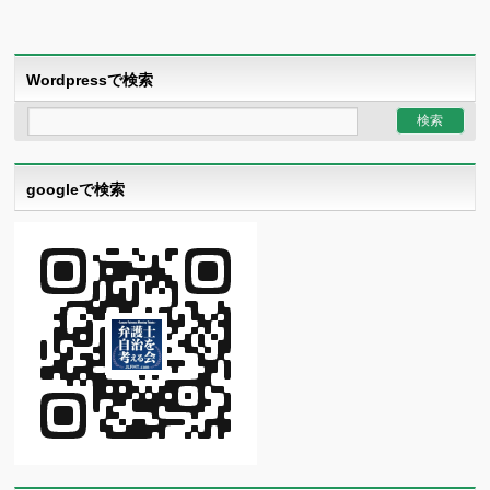
Wordpressで検索
googleで検索