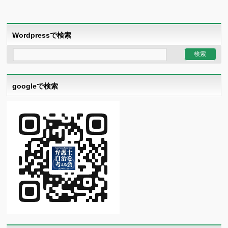
Wordpressで検索
googleで検索