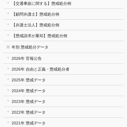
【交通事故に関する】懲戒処分例
【顧問弁護士】懲戒処分例
【弁護士法人】懲戒処分例
【懲戒請求が棄却】懲戒処分例
年別 懲戒処分データ
2026年 官報公告
2026年 自由と正義・懲戒処分者
2025年 懲戒データ
2024年 懲戒データ
2023年 懲戒データ
2022年 懲戒データ
2021年 懲戒データ