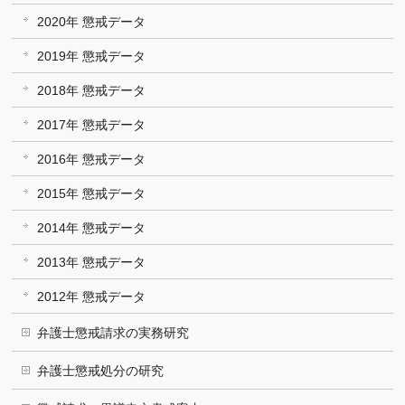
2020年 懲戒データ
2019年 懲戒データ
2018年 懲戒データ
2017年 懲戒データ
2016年 懲戒データ
2015年 懲戒データ
2014年 懲戒データ
2013年 懲戒データ
2012年 懲戒データ
弁護士懲戒請求の実務研究
弁護士懲戒処分の研究