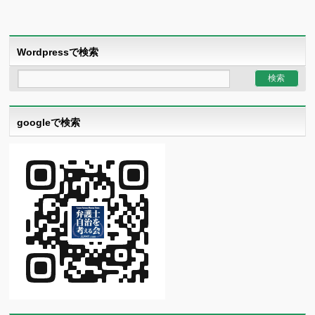
Wordpressで検索
googleで検索