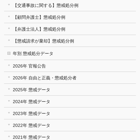
【交通事故に関する】懲戒処分例
【顧問弁護士】懲戒処分例
【弁護士法人】懲戒処分例
【懲戒請求が棄却】懲戒処分例
年別 懲戒処分データ
2026年 官報公告
2026年 自由と正義・懲戒処分者
2025年 懲戒データ
2024年 懲戒データ
2023年 懲戒データ
2022年 懲戒データ
2021年 懲戒データ