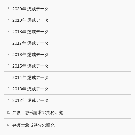
2020年 懲戒データ
2019年 懲戒データ
2018年 懲戒データ
2017年 懲戒データ
2016年 懲戒データ
2015年 懲戒データ
2014年 懲戒データ
2013年 懲戒データ
2012年 懲戒データ
弁護士懲戒請求の実務研究
弁護士懲戒処分の研究