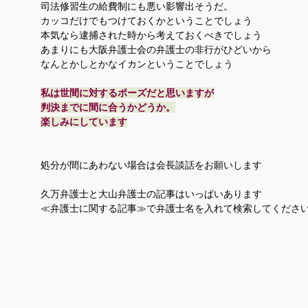
司法修習生の給費制にも悪い影響出そうだ。
カッコだけでもつけておくかということでしょう
本気なら逮捕された時から考えておくべきでしょう
あまりにも大阪弁護士会の弁護士の非行がひどいから
なんとかしとかなイカンということでしょう
私は世間に対するポーズだと思いますが
判決までに間に合うかどうか。
楽しみにしています
処分が間にあわない場合は会長談話をお願いします
久万弁護士と大山弁護士の記事はいっぱいあります
≪弁護士に関する記事≫で弁護士名を入れて検索してくださ