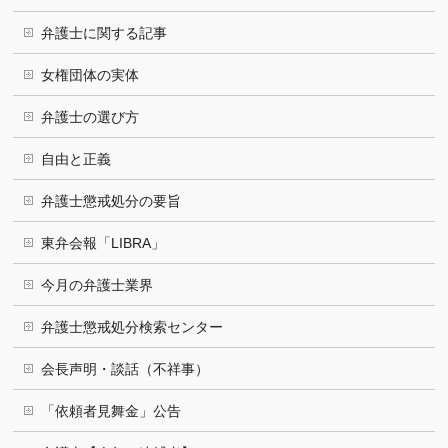
弁護士に関する記事
女権団体の実体
弁護士の選び方
自由と正義
弁護士懲戒処分の要旨
東弁会報「LIBRA」
今月の弁護士業界
弁護士懲戒処分検索センター
会長声明・談話（不祥事）
「依頼者見舞金」公告