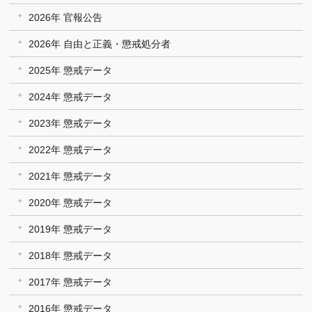
2026年 官報公告
2026年 自由と正義・懲戒処分者
2025年 懲戒データ
2024年 懲戒データ
2023年 懲戒データ
2022年 懲戒データ
2021年 懲戒データ
2020年 懲戒データ
2019年 懲戒データ
2018年 懲戒データ
2017年 懲戒データ
2016年 懲戒データ