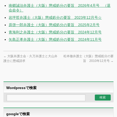
南郷誠治弁護士（大阪）懲戒処分の要旨 2026年4月号 （退
会命令）
岩坪哲弁護士（大阪）懲戒処分の要旨 2023年12月号☆
原啓一郎弁護士（大阪）懲戒処分の要旨 2025年2月号
青海利之弁護士（大阪）懲戒処分の要旨 2024年12月号
矢島正孝弁護士（大阪）懲戒処分の要旨 2024年11月号
←
大阪弁護士会・久万弁護士と大山弁
松本徹弁護士（大阪）懲戒処分の要
護士に懲戒請求
旨 2010年12月号
→
Wordpressで検索
googleで検索