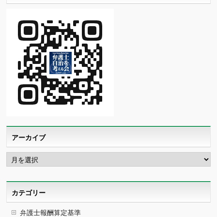
アーカイブ
ア
ー
カ
イ
ブ
カテゴリー
弁護士報酬算定基準