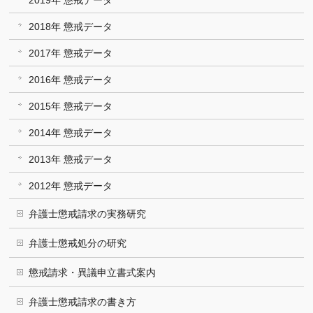
2019年 懲戒データ
2018年 懲戒データ
2017年 懲戒データ
2016年 懲戒データ
2015年 懲戒データ
2014年 懲戒データ
2013年 懲戒データ
2012年 懲戒データ
弁護士懲戒請求の実務研究
弁護士懲戒処分の研究
懲戒請求・異議申立書式案内
弁護士懲戒請求の書き方