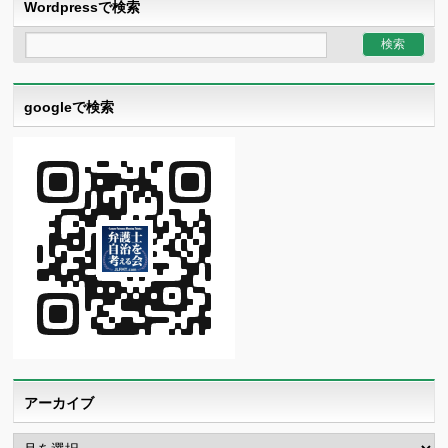
Wordpressで検索
googleで検索
アーカイブ
ア