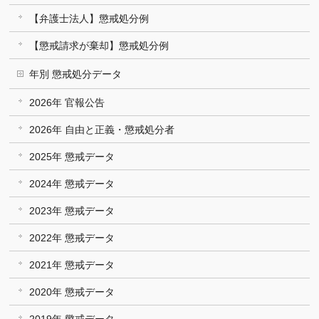
【弁護士法人】懲戒処分例
【懲戒請求が棄却】懲戒処分例
年別 懲戒処分データ
2026年 官報公告
2026年 自由と正義・懲戒処分者
2025年 懲戒データ
2024年 懲戒データ
2023年 懲戒データ
2022年 懲戒データ
2021年 懲戒データ
2020年 懲戒データ