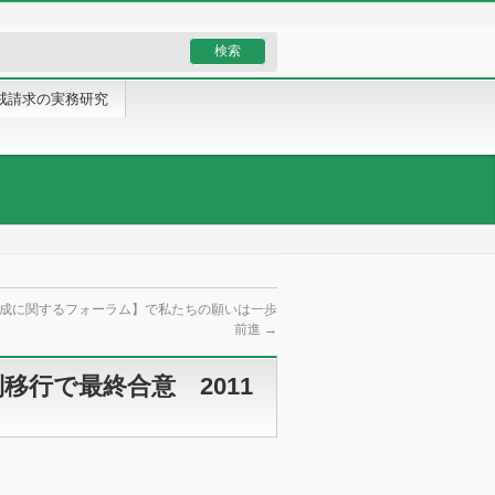
戒請求の実務研究
成に関するフォーラム】で私たちの願いは一歩
前進
→
移行で最終合意 2011