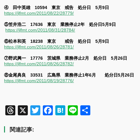
④ 田中英雄 10594 東京 戒告 処分日 5月9日
https://jlfmt.com/2011/08/22/28779/
⑤笠井浩二 17636 東京 業務停止2年 処分日5月9日
https://jlfmt.com/2011/08/31/28784/
⑥松本和英 18238 東京 戒告 処分日 5月9日
https://jlfmt.com/2011/08/26/28781/
⑦野武興一 17776 茨城県 業務停止2月 処分日 5月26日
https://jlfmt.com/2011/08/26/28782/
⑧金尾典良 33531 広島県 業務停止1年6月 処分日5月26日
https://jlfmt.com/2011/08/19/28776/
Threads
X
Twitter
Facebook
Hatena
Line
共
有
関連記事: