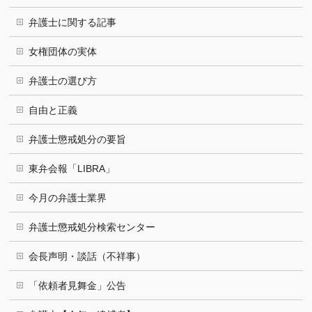
弁護士に関する記事
女権団体の実体
弁護士の選び方
自由と正義
弁護士懲戒処分の要旨
東弁会報「LIBRA」
今月の弁護士業界
弁護士懲戒処分検索センター
会長声明・談話（不祥事）
「依頼者見舞金」公告