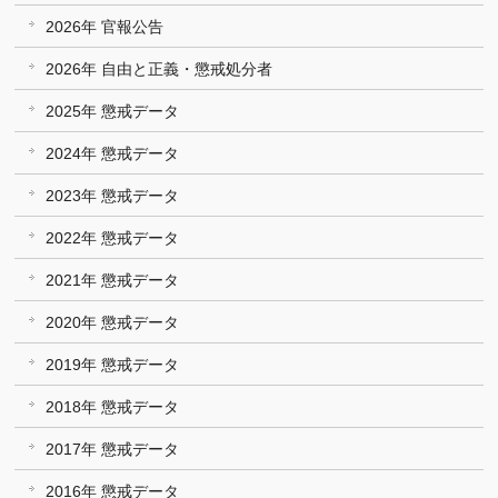
2026年 官報公告
2026年 自由と正義・懲戒処分者
2025年 懲戒データ
2024年 懲戒データ
2023年 懲戒データ
2022年 懲戒データ
2021年 懲戒データ
2020年 懲戒データ
2019年 懲戒データ
2018年 懲戒データ
2017年 懲戒データ
2016年 懲戒データ