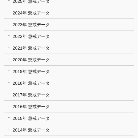
2025年 懲戒データ
2024年 懲戒データ
2023年 懲戒データ
2022年 懲戒データ
2021年 懲戒データ
2020年 懲戒データ
2019年 懲戒データ
2018年 懲戒データ
2017年 懲戒データ
2016年 懲戒データ
2015年 懲戒データ
2014年 懲戒データ