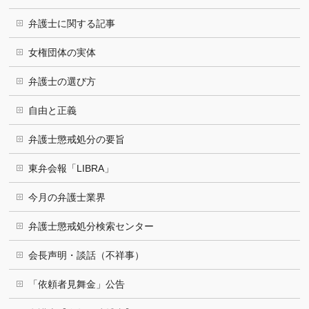
弁護士に関する記事
女権団体の実体
弁護士の選び方
自由と正義
弁護士懲戒処分の要旨
東弁会報「LIBRA」
今月の弁護士業界
弁護士懲戒処分検索センター
会長声明・談話（不祥事）
「依頼者見舞金」公告