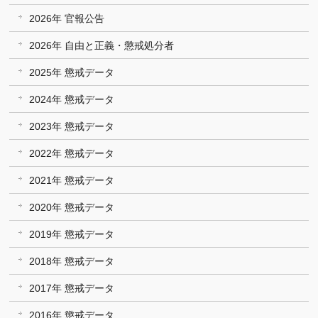
2026年 官報公告
2026年 自由と正義・懲戒処分者
2025年 懲戒データ
2024年 懲戒データ
2023年 懲戒データ
2022年 懲戒データ
2021年 懲戒データ
2020年 懲戒データ
2019年 懲戒データ
2018年 懲戒データ
2017年 懲戒データ
2016年 懲戒データ