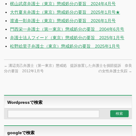
梶山武彦弁護士（東京）懲戒処分の要旨 2024年4月号
大竹夏夫弁護士（東京）懲戒処分の要旨 2025年1月号★
渡邊一彰弁護士（東京）懲戒処分の要旨 2026年1月号
門西栄一弁護士（第一東京）懲戒処分の要旨 2004年6月号
弁護士法人フイード（東京）懲戒処分の要旨 2025年1月号
松野絵里子弁護士（東京）懲戒処分の要旨 2025年1月号
←
溝辺克己弁護士（第一東京）懲戒処
提訴放置した弁護士を損賠提訴 奈良
分の要旨 2012年1月号
の女性弁護士失踪
→
Wordpressで検索
googleで検索