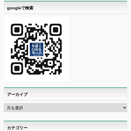
googleで検索
アーカイブ
ア
ー
カ
イ
ブ
カテゴリー