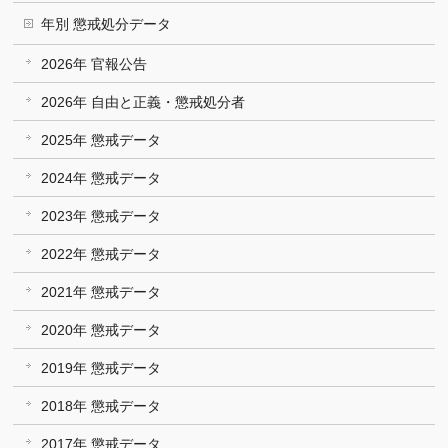
年別 懲戒処分データ
2026年 官報公告
2026年 自由と正義・懲戒処分者
2025年 懲戒データ
2024年 懲戒データ
2023年 懲戒データ
2022年 懲戒データ
2021年 懲戒データ
2020年 懲戒データ
2019年 懲戒データ
2018年 懲戒データ
2017年 懲戒データ