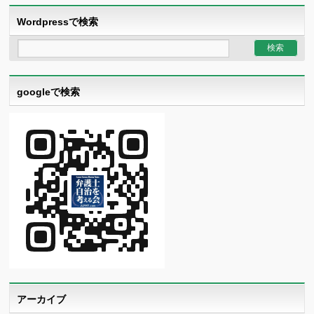
Wordpressで検索
googleで検索
アーカイブ