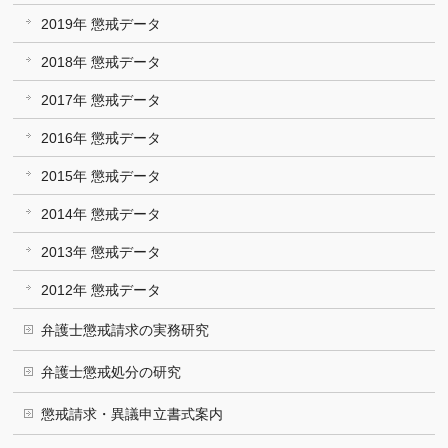
2019年 懲戒データ
2018年 懲戒データ
2017年 懲戒データ
2016年 懲戒データ
2015年 懲戒データ
2014年 懲戒データ
2013年 懲戒データ
2012年 懲戒データ
弁護士懲戒請求の実務研究
弁護士懲戒処分の研究
懲戒請求・異議申立書式案内