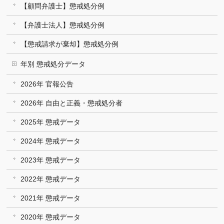
【顧問弁護士】懲戒処分例
【弁護士法人】懲戒処分例
【懲戒請求が棄却】懲戒処分例
年別 懲戒処分データ
2026年 官報公告
2026年 自由と正義・懲戒処分者
2025年 懲戒データ
2024年 懲戒データ
2023年 懲戒データ
2022年 懲戒データ
2021年 懲戒データ
2020年 懲戒データ