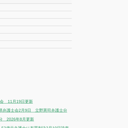
会 11月19日更新
県弁護士会2月9日 立野憲司弁護士分
 2026年8月更新