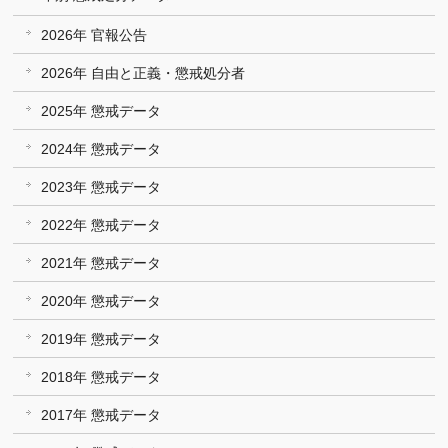
2026年 官報公告
2026年 自由と正義・懲戒処分者
2025年 懲戒データ
2024年 懲戒データ
2023年 懲戒データ
2022年 懲戒データ
2021年 懲戒データ
2020年 懲戒データ
2019年 懲戒データ
2018年 懲戒データ
2017年 懲戒データ