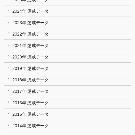
2024年 懲戒データ
2023年 懲戒データ
2022年 懲戒データ
2021年 懲戒データ
2020年 懲戒データ
2019年 懲戒データ
2018年 懲戒データ
2017年 懲戒データ
2016年 懲戒データ
2015年 懲戒データ
2014年 懲戒データ