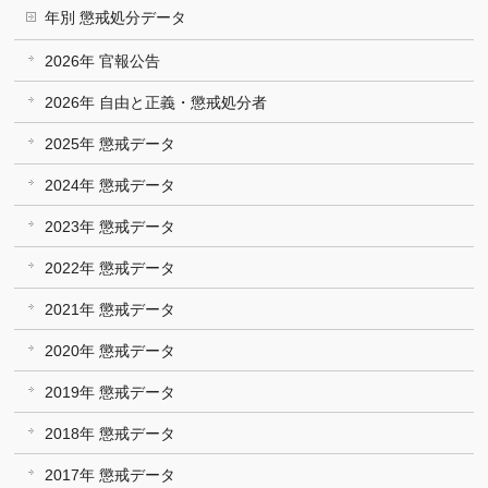
年別 懲戒処分データ
2026年 官報公告
2026年 自由と正義・懲戒処分者
2025年 懲戒データ
2024年 懲戒データ
2023年 懲戒データ
2022年 懲戒データ
2021年 懲戒データ
2020年 懲戒データ
2019年 懲戒データ
2018年 懲戒データ
2017年 懲戒データ