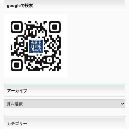
googleで検索
アーカイブ
ア
ー
カ
イ
ブ
カテゴリー