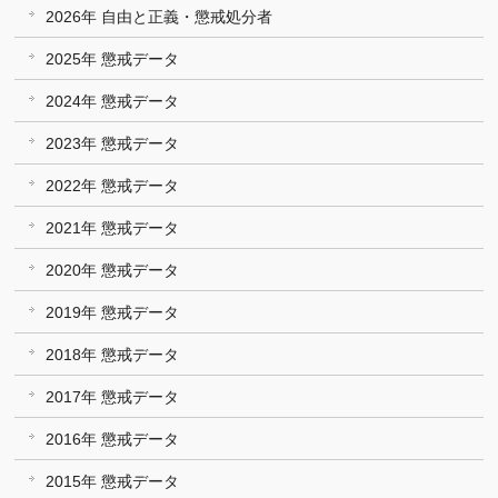
2026年 自由と正義・懲戒処分者
2025年 懲戒データ
2024年 懲戒データ
2023年 懲戒データ
2022年 懲戒データ
2021年 懲戒データ
2020年 懲戒データ
2019年 懲戒データ
2018年 懲戒データ
2017年 懲戒データ
2016年 懲戒データ
2015年 懲戒データ