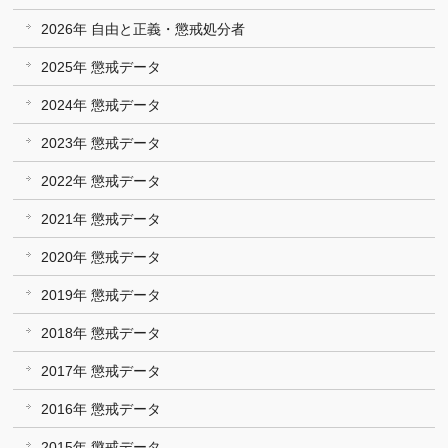
2026年 自由と正義・懲戒処分者
2025年 懲戒データ
2024年 懲戒データ
2023年 懲戒データ
2022年 懲戒データ
2021年 懲戒データ
2020年 懲戒データ
2019年 懲戒データ
2018年 懲戒データ
2017年 懲戒データ
2016年 懲戒データ
2015年 懲戒データ