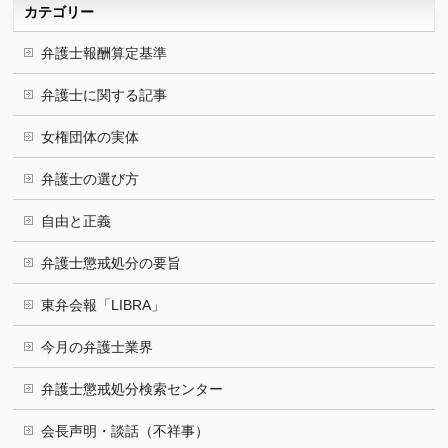
カテゴリー
弁護士報酬算定基準
弁護士に関する記事
女権団体の実体
弁護士の選び方
自由と正義
弁護士懲戒処分の要旨
東弁会報「LIBRA」
今月の弁護士業界
弁護士懲戒処分検索センター
会長声明・談話（不祥事）