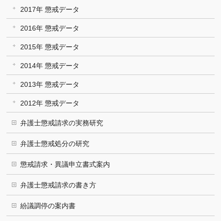
2017年 懲戒データ
2016年 懲戒データ
2015年 懲戒データ
2014年 懲戒データ
2013年 懲戒データ
2012年 懲戒データ
弁護士懲戒請求の実務研究
弁護士懲戒処分の研究
懲戒請求・異議申立書式案内
弁護士懲戒請求の書き方
紛議調停の案内書