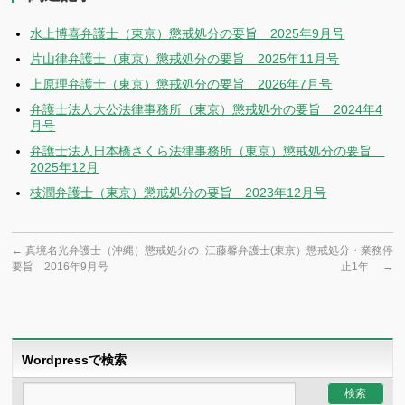
水上博喜弁護士（東京）懲戒処分の要旨 2025年9月号
片山律弁護士（東京）懲戒処分の要旨 2025年11月号
上原理弁護士（東京）懲戒処分の要旨 2026年7月号
弁護士法人大公法律事務所（東京）懲戒処分の要旨 2024年4
月号
弁護士法人日本橋さくら法律事務所（東京）懲戒処分の要旨
2025年12月
枝潤弁護士（東京）懲戒処分の要旨 2023年12月号
←
真境名光弁護士（沖縄）懲戒処分の
江藤馨弁護士(東京）懲戒処分・業務停
要旨 2016年9月号
止1年
→
Wordpressで検索