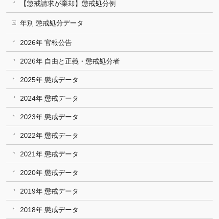
【懲戒請求が棄却】懲戒処分例
年別 懲戒処分データ
2026年 官報公告
2026年 自由と正義・懲戒処分者
2025年 懲戒データ
2024年 懲戒データ
2023年 懲戒データ
2022年 懲戒データ
2021年 懲戒データ
2020年 懲戒データ
2019年 懲戒データ
2018年 懲戒データ