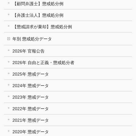
【顧問弁護士】懲戒処分例
【弁護士法人】懲戒処分例
【懲戒請求が棄却】懲戒処分例
年別 懲戒処分データ
2026年 官報公告
2026年 自由と正義・懲戒処分者
2025年 懲戒データ
2024年 懲戒データ
2023年 懲戒データ
2022年 懲戒データ
2021年 懲戒データ
2020年 懲戒データ