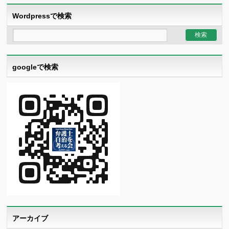
Wordpressで検索
googleで検索
アーカイブ