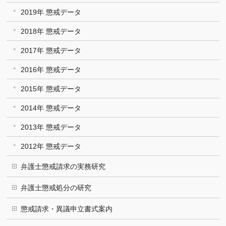
2019年 懲戒データ
2018年 懲戒データ
2017年 懲戒データ
2016年 懲戒データ
2015年 懲戒データ
2014年 懲戒データ
2013年 懲戒データ
2012年 懲戒データ
弁護士懲戒請求の実務研究
弁護士懲戒処分の研究
懲戒請求・異議申立書式案内