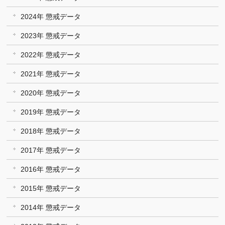
2024年 懲戒データ
2023年 懲戒データ
2022年 懲戒データ
2021年 懲戒データ
2020年 懲戒データ
2019年 懲戒データ
2018年 懲戒データ
2017年 懲戒データ
2016年 懲戒データ
2015年 懲戒データ
2014年 懲戒データ