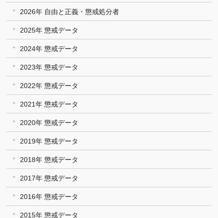
2026年 自由と正義・懲戒処分者
2025年 懲戒データ
2024年 懲戒データ
2023年 懲戒データ
2022年 懲戒データ
2021年 懲戒データ
2020年 懲戒データ
2019年 懲戒データ
2018年 懲戒データ
2017年 懲戒データ
2016年 懲戒データ
2015年 懲戒データ