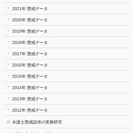
2021年 懲戒データ
2020年 懲戒データ
2019年 懲戒データ
2018年 懲戒データ
2017年 懲戒データ
2016年 懲戒データ
2015年 懲戒データ
2014年 懲戒データ
2013年 懲戒データ
2012年 懲戒データ
弁護士懲戒請求の実務研究