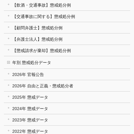
【飲酒・交通事故】懲戒処分例
【交通事故に関する】懲戒処分例
【顧問弁護士】懲戒処分例
【弁護士法人】懲戒処分例
【懲戒請求が棄却】懲戒処分例
年別 懲戒処分データ
2026年 官報公告
2026年 自由と正義・懲戒処分者
2025年 懲戒データ
2024年 懲戒データ
2023年 懲戒データ
2022年 懲戒データ