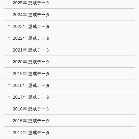
2025年 懲戒データ
2024年 懲戒データ
2023年 懲戒データ
2022年 懲戒データ
2021年 懲戒データ
2020年 懲戒データ
2019年 懲戒データ
2018年 懲戒データ
2017年 懲戒データ
2016年 懲戒データ
2015年 懲戒データ
2014年 懲戒データ