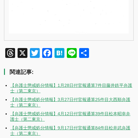
Threads
X
Twitter
Facebook
Hatena
Line
共
有
関連記事:
【弁護士懲戒処分情報】1月28日付官報通算7件目藤井鉄平弁護
士（第二東京）
【弁護士懲戒処分情報】3月27日付官報通算25件目大西順弁護
士（第二東京）
【弁護士懲戒処分情報】4月12日付官報通算39件目松本昭幸弁
護士（第二東京）
【弁護士懲戒処分情報】9月17日付官報通算84件目松井武弁護
士（第二東京）