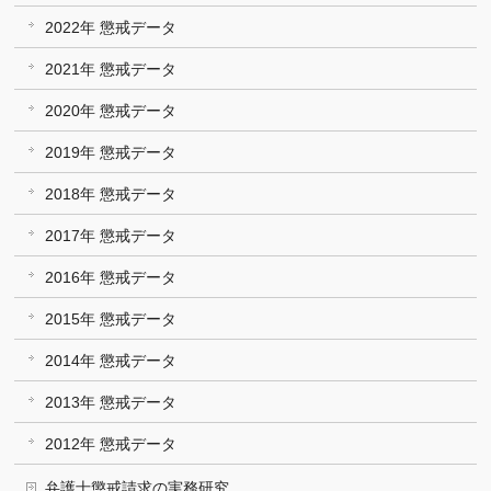
2022年 懲戒データ
2021年 懲戒データ
2020年 懲戒データ
2019年 懲戒データ
2018年 懲戒データ
2017年 懲戒データ
2016年 懲戒データ
2015年 懲戒データ
2014年 懲戒データ
2013年 懲戒データ
2012年 懲戒データ
弁護士懲戒請求の実務研究