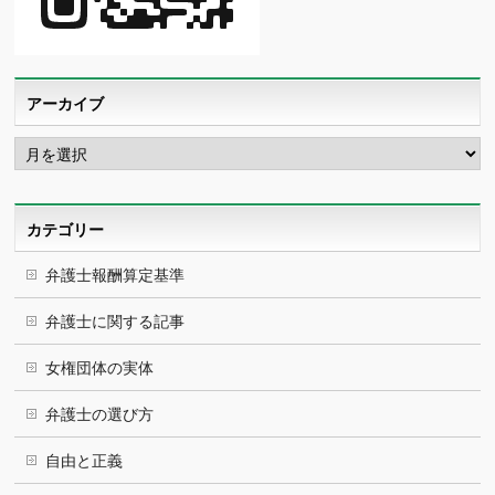
アーカイブ
ア
ー
カ
イ
ブ
カテゴリー
弁護士報酬算定基準
弁護士に関する記事
女権団体の実体
弁護士の選び方
自由と正義