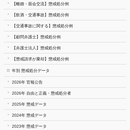
【離婚・面会交流】懲戒処分例
【飲酒・交通事故】懲戒処分例
【交通事故に関する】懲戒処分例
【顧問弁護士】懲戒処分例
【弁護士法人】懲戒処分例
【懲戒請求が棄却】懲戒処分例
年別 懲戒処分データ
2026年 官報公告
2026年 自由と正義・懲戒処分者
2025年 懲戒データ
2024年 懲戒データ
2023年 懲戒データ