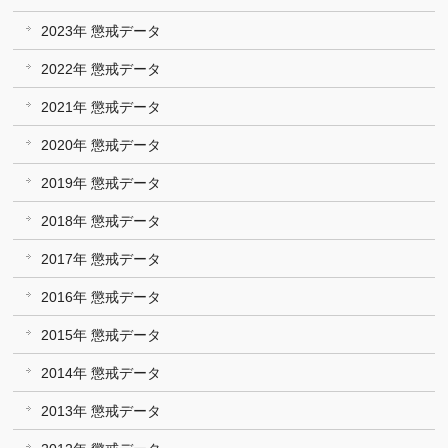
2023年 懲戒データ
2022年 懲戒データ
2021年 懲戒データ
2020年 懲戒データ
2019年 懲戒データ
2018年 懲戒データ
2017年 懲戒データ
2016年 懲戒データ
2015年 懲戒データ
2014年 懲戒データ
2013年 懲戒データ