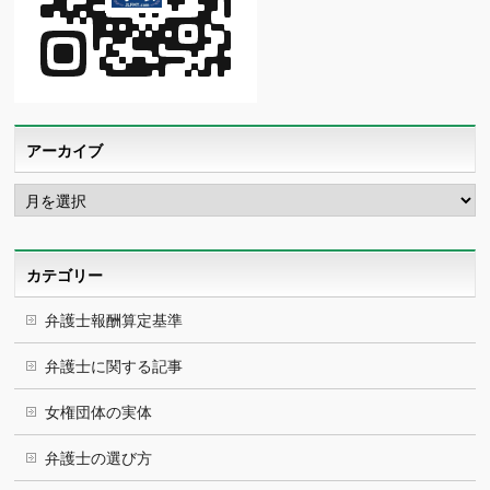
アーカイブ
ア
ー
カ
イ
ブ
カテゴリー
弁護士報酬算定基準
弁護士に関する記事
女権団体の実体
弁護士の選び方