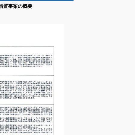
措置事案の概要