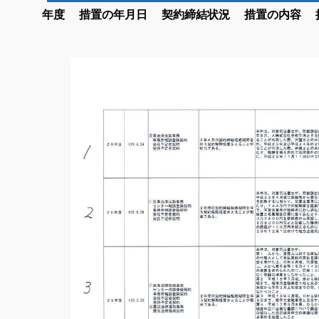
年度 措置の年月日 契約締結状況 措置の内容 