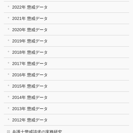
2022年 懲戒データ
2021年 懲戒データ
2020年 懲戒データ
2019年 懲戒データ
2018年 懲戒データ
2017年 懲戒データ
2016年 懲戒データ
2015年 懲戒データ
2014年 懲戒データ
2013年 懲戒データ
2012年 懲戒データ
弁護士懲戒請求の実務研究