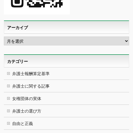
アーカイブ
ア
ー
カ
イ
ブ
カテゴリー
弁護士報酬算定基準
弁護士に関する記事
女権団体の実体
弁護士の選び方
自由と正義