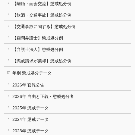
【離婚・面会交流】懲戒処分例
【飲酒・交通事故】懲戒処分例
【交通事故に関する】懲戒処分例
【顧問弁護士】懲戒処分例
【弁護士法人】懲戒処分例
【懲戒請求が棄却】懲戒処分例
年別 懲戒処分データ
2026年 官報公告
2026年 自由と正義・懲戒処分者
2025年 懲戒データ
2024年 懲戒データ
2023年 懲戒データ