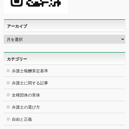
アーカイブ
ア
ー
カ
イ
ブ
カテゴリー
弁護士報酬算定基準
弁護士に関する記事
女権団体の実体
弁護士の選び方
自由と正義