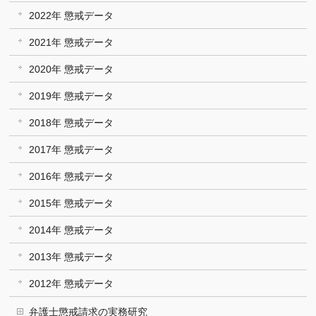
2022年 懲戒データ
2021年 懲戒データ
2020年 懲戒データ
2019年 懲戒データ
2018年 懲戒データ
2017年 懲戒データ
2016年 懲戒データ
2015年 懲戒データ
2014年 懲戒データ
2013年 懲戒データ
2012年 懲戒データ
弁護士懲戒請求の実務研究