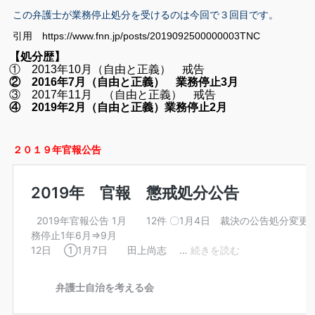
この弁護士が業務停止処分を受けるのは今回で３回目です。
引用 https://www.fnn.jp/posts/2019092500000003TNC
【処分歴】
① 2013年10月（自由と正義） 戒告
② 2016年7月（自由と正義） 業務停止3月
③ 2017年11月 （自由と正義） 戒告
④ 2019年2月（自由と正義）業務停止2月
２０１９年官報公告