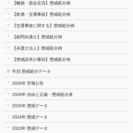
【離婚・面会交流】懲戒処分例
【飲酒・交通事故】懲戒処分例
【交通事故に関する】懲戒処分例
【顧問弁護士】懲戒処分例
【弁護士法人】懲戒処分例
【懲戒請求が棄却】懲戒処分例
年別 懲戒処分データ
2026年 官報公告
2026年 自由と正義・懲戒処分者
2025年 懲戒データ
2024年 懲戒データ
2023年 懲戒データ