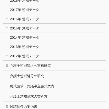
2018年 懲戒データ
2017年 懲戒データ
2016年 懲戒データ
2015年 懲戒データ
2014年 懲戒データ
2013年 懲戒データ
2012年 懲戒データ
弁護士懲戒請求の実務研究
弁護士懲戒処分の研究
懲戒請求・異議申立書式案内
弁護士懲戒請求の書き方
紛議調停の案内書