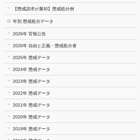
【懲戒請求が棄却】懲戒処分例
年別 懲戒処分データ
2026年 官報公告
2026年 自由と正義・懲戒処分者
2025年 懲戒データ
2024年 懲戒データ
2023年 懲戒データ
2022年 懲戒データ
2021年 懲戒データ
2020年 懲戒データ
2019年 懲戒データ