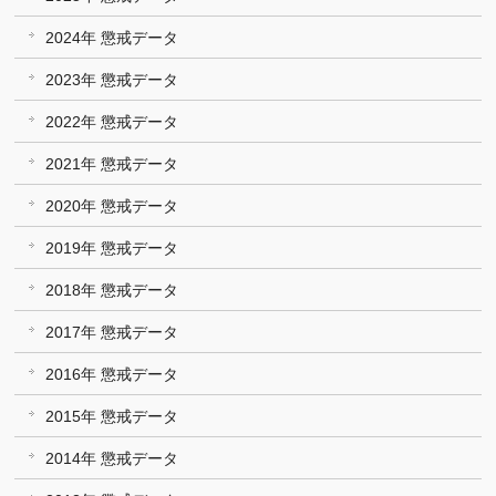
2024年 懲戒データ
2023年 懲戒データ
2022年 懲戒データ
2021年 懲戒データ
2020年 懲戒データ
2019年 懲戒データ
2018年 懲戒データ
2017年 懲戒データ
2016年 懲戒データ
2015年 懲戒データ
2014年 懲戒データ