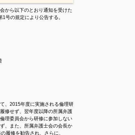
会から以下のとおり通知を受けた
第1号の規定により公告する。
階
、2015年度に実施される倫理研
履修せず、翌年度以降の所属弁護
倫理委員会から研修に参加しない
ず、また、所属弁護士会の会長か
研修の履修を勧告され、さらに、