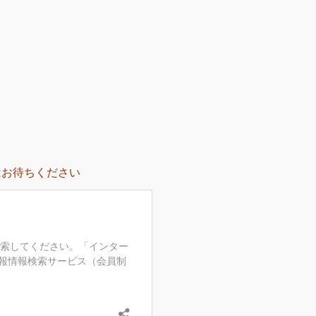
はお待ちください