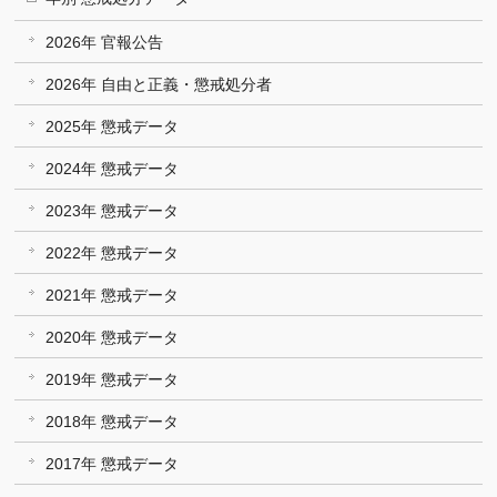
2026年 官報公告
2026年 自由と正義・懲戒処分者
2025年 懲戒データ
2024年 懲戒データ
2023年 懲戒データ
2022年 懲戒データ
2021年 懲戒データ
2020年 懲戒データ
2019年 懲戒データ
2018年 懲戒データ
2017年 懲戒データ