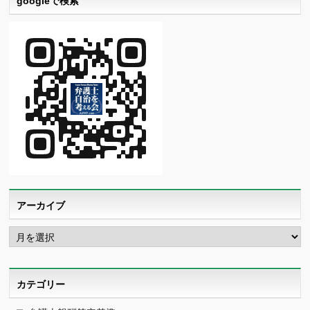
googleで検索
アーカイブ
ア
ー
カ
イ
ブ
カテゴリー