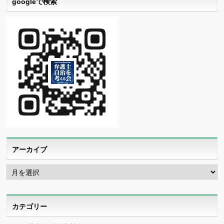
googleで検索
アーカイブ
ア
ー
カ
イ
ブ
カテゴリー