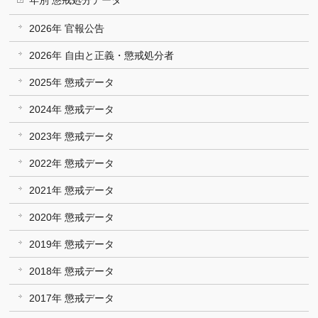
年別 懲戒処分データ
2026年 官報公告
2026年 自由と正義・懲戒処分者
2025年 懲戒データ
2024年 懲戒データ
2023年 懲戒データ
2022年 懲戒データ
2021年 懲戒データ
2020年 懲戒データ
2019年 懲戒データ
2018年 懲戒データ
2017年 懲戒データ