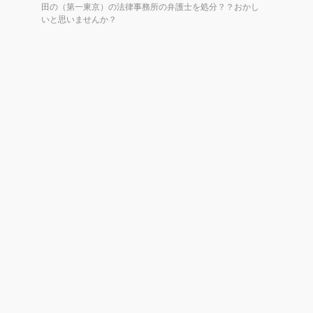
田の（第一東京）の法律事務所の弁護士を処分？？おかし
いと思いませんか？