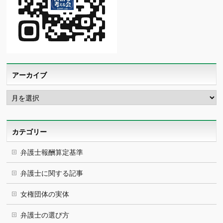
アーカイブ
ア
ー
カ
イ
ブ
カテゴリー
弁護士報酬算定基準
弁護士に関する記事
女権団体の実体
弁護士の選び方