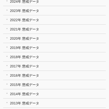
2024年 懲戒データ
2023年 懲戒データ
2022年 懲戒データ
2021年 懲戒データ
2020年 懲戒データ
2019年 懲戒データ
2018年 懲戒データ
2017年 懲戒データ
2016年 懲戒データ
2015年 懲戒データ
2014年 懲戒データ
2013年 懲戒データ