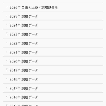
2026年 自由と正義・懲戒処分者
2025年 懲戒データ
2024年 懲戒データ
2023年 懲戒データ
2022年 懲戒データ
2021年 懲戒データ
2020年 懲戒データ
2019年 懲戒データ
2018年 懲戒データ
2017年 懲戒データ
2016年 懲戒データ