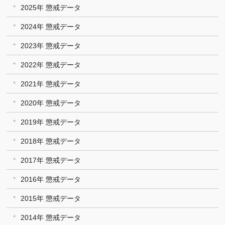
2025年 懲戒データ
2024年 懲戒データ
2023年 懲戒データ
2022年 懲戒データ
2021年 懲戒データ
2020年 懲戒データ
2019年 懲戒データ
2018年 懲戒データ
2017年 懲戒データ
2016年 懲戒データ
2015年 懲戒データ
2014年 懲戒データ