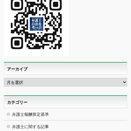
アーカイブ
ア
ー
カ
イ
ブ
カテゴリー
弁護士報酬算定基準
弁護士に関する記事