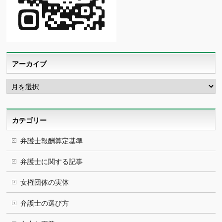
アーカイブ
ア
ー
カ
イ
ブ
カテゴリー
弁護士報酬算定基準
弁護士に関する記事
女権団体の実体
弁護士の選び方