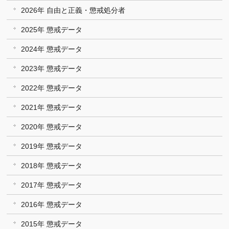
2026年 自由と正義・懲戒処分者
2025年 懲戒データ
2024年 懲戒データ
2023年 懲戒データ
2022年 懲戒データ
2021年 懲戒データ
2020年 懲戒データ
2019年 懲戒データ
2018年 懲戒データ
2017年 懲戒データ
2016年 懲戒データ
2015年 懲戒データ